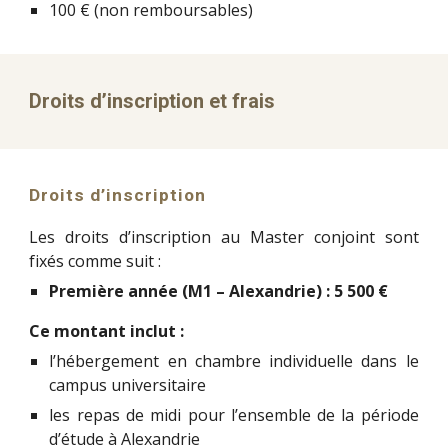
100 € (non remboursables)
Droits d’inscription et frais
Droits d’inscription
Les droits d’inscription au Master conjoint sont
fixés comme suit :
Première année (M1 – Alexandrie) :
5 500 €
Ce montant inclut :
l’hébergement en chambre individuelle dans le
campus universitaire
les repas de midi pour l’ensemble de la période
d’étude à Alexandrie