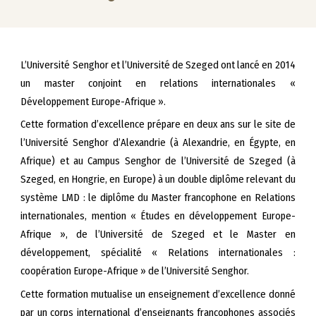
L’Université Senghor et l’Université de Szeged ont lancé en 2014
un master conjoint en relations internationales «
Développement Europe-Afrique ».
Cette formation d’excellence prépare en deux ans sur le site de
l’Université Senghor d’Alexandrie (à Alexandrie, en Égypte, en
Afrique) et au Campus Senghor de l’Université de Szeged (à
Szeged, en Hongrie, en Europe) à un double diplôme relevant du
système LMD : le diplôme du Master francophone en Relations
internationales, mention « Études en développement Europe-
Afrique », de l’Université de Szeged et le Master en
développement, spécialité « Relations internationales :
coopération Europe-Afrique » de l’Université Senghor.
Cette formation mutualise un enseignement d’excellence donné
par un corps international d’enseignants francophones associés