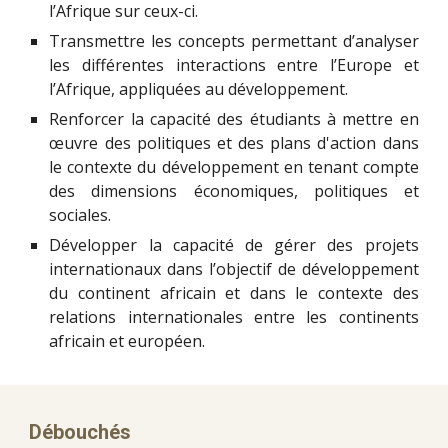
l’Afrique sur ceux-ci.
Transmettre les concepts permettant d’analyser
les différentes interactions entre l’Europe et
l’Afrique, appliquées au développement.
Renforcer la capacité des étudiants à mettre en
œuvre des politiques et des plans d'action dans
le contexte du développement en tenant compte
des dimensions économiques, politiques et
sociales.
Développer la capacité de gérer des projets
internationaux dans l’objectif de développement
du continent africain et dans le contexte des
relations internationales entre les continents
africain et européen.
Débouchés