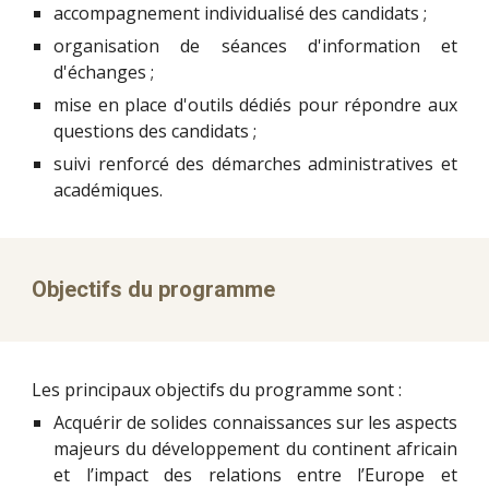
accompagnement individualisé des candidats ;
organisation de séances d'information et
d'échanges ;
mise en place d'outils dédiés pour répondre aux
questions des candidats ;
suivi renforcé des démarches administratives et
académiques.
Objectifs du programme
Les principaux objectifs du programme sont :
Acquérir de solides connaissances sur les aspects
majeurs du développement du continent africain
et l’impact des relations entre l’Europe et