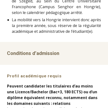
de Szeged, au sein du Centre Universitaire
Francophone (Campus Senghor en Hongrie),
selon le calendrier pédagogique arrêté.
La mobilité vers la Hongrie intervient donc après
la première année, sous réserve de la régularité
académique et administrative de l’étudiant(e).
Conditions d’admission
Profil académique requis
Peuvent candidater les titulaires d’au moins
une Licence/Bachelor (Bac+3, 180 ECTS) ou d’un
diplôme équivalent reconnu, notamment dans
les domaines suivants : relations