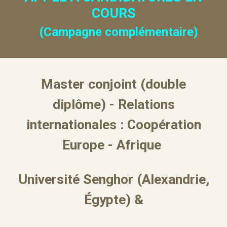
COURS
(
Campagne complémentaire)
Master conjoint (double
diplôme) - Relations
internationales : Coopération
Europe - Afrique
Université Senghor (Alexandrie,
Égypte) &