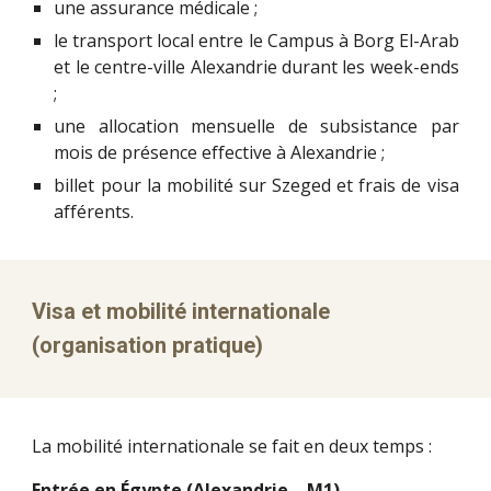
une assurance médicale ;
le transport local entre le Campus à Borg El-Arab
et le centre-ville Alexandrie durant les week-ends
;
une allocation mensuelle de subsistance par
mois de présence effective à Alexandrie ;
billet pour la mobilité sur Szeged et frais de visa
afférents.
Visa et mobilité internationale
(organisation pratique)
La mobilité internationale se fait en deux temps :
Entrée en Égypte (Alexandrie – M1)