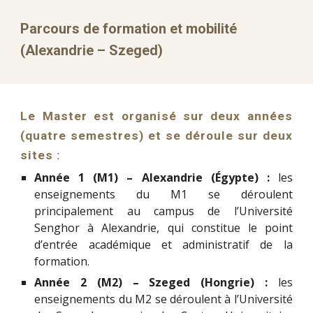
Parcours de formation et mobilité
(Alexandrie – Szeged)
Le Master est organisé sur deux années
(quatre semestres) et se déroule sur deux
sites :
Année 1 (M1) – Alexandrie (Égypte) :
les
enseignements du M1 se déroulent
principalement au campus de l’Université
Senghor à Alexandrie, qui constitue le point
d’entrée académique et administratif de la
formation.
Année 2 (M2) – Szeged (Hongrie) :
les
enseignements du M2 se déroulent à l’Université