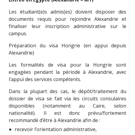
Les étudiant(e)s admis(es) doivent disposer des
documents requis pour rejoindre Alexandrie et
finaliser leur inscription administrative sur le
campus.
Préparation du visa Hongrie (en appui depuis
Alexandrie)
Les formalités de visa pour la Hongrie sont
engagées pendant la période à Alexandrie, avec
l’appui des services compétents.
Dans la plupart des cas, le dépôt/traitement du
dossier de visa se fait via les circuits consulaires
disponibles (notamment au Caire, selon
nationalité). Il est donc prévu/fortement
recommandé d’être à Alexandrie afin de :
recevoir l’orientation administrative,