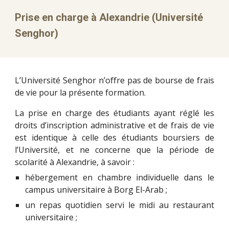
Prise en charge à Alexandrie (Université
Senghor)
L’Université Senghor n’offre pas de bourse de frais
de vie pour la présente formation.
La prise en charge des étudiants ayant réglé les
droits d’inscription administrative et de frais de vie
est identique à celle des étudiants boursiers de
l’Université, et ne concerne que la période de
scolarité à Alexandrie, à savoir :
hébergement en chambre individuelle dans le
campus universitaire à Borg El-Arab ;
un repas quotidien servi le midi au restaurant
universitaire ;