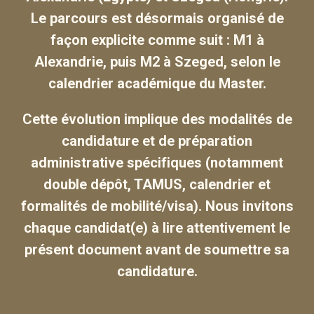
Le parcours est désormais organisé de
façon explicite comme suit : M1 à
Alexandrie, puis M2 à Szeged, selon le
calendrier académique du Master.
Cette évolution implique des modalités de
candidature et de préparation
administrative spécifiques (notamment
double dépôt, TAMUS, calendrier et
formalités de mobilité/visa). Nous invitons
chaque candidat(e) à lire attentivement le
présent document avant de soumettre sa
candidature.