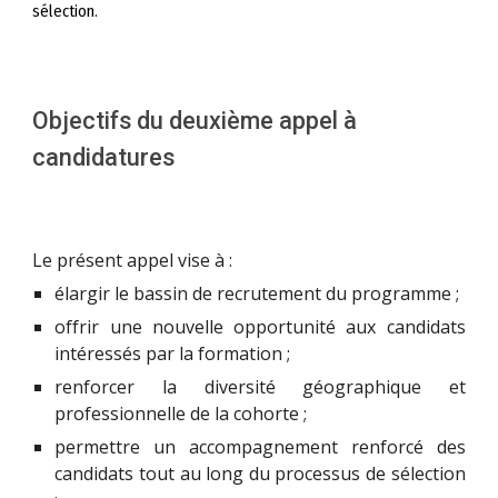
sélection.
Objectifs
du deuxième appel à
candidatures
Le présent appel vise à :
élargir le bassin de recrutement du programme ;
offrir une nouvelle opportunité aux candidats
intéressés par la formation ;
renforcer la diversité géographique et
professionnelle de la cohorte ;
permettre un accompagnement renforcé des
candidats tout au long du processus de sélection