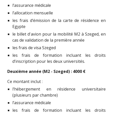
l’assurance médicale
l’allocation mensuelle
les frais d’émission de la carte de résidence en
Egypte
le billet d'avion pour la mobilité M2 à Szeged, en
cas de validation de la première année
les frais de visa Szeged
les frais de formation incluant les droits
d’inscription pour les deux universités.
Deuxième année (M2 - Szeged) : 4000 €
Ce montant inclut :
l’hébergement en résidence universitaire
(plusieurs par chambre)
l’assurance médicale
les frais de formation incluant les droits