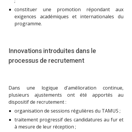
;
constituer une promotion répondant aux
exigences académiques et internationales du
programme.
Innovations introduites dans le
processus de recrutement
Dans une logique d'amélioration continue,
plusieurs ajustements ont été apportés au
dispositif de recrutement :
organisation de sessions régulières du TAMUS ;
traitement progressif des candidatures au fur et
à mesure de leur réception ;