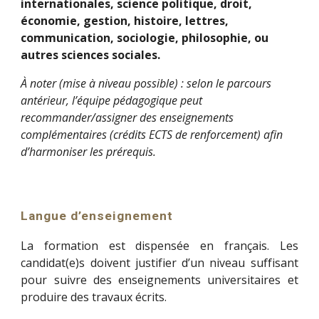
internationales, science politique, droit,
économie, gestion, histoire, lettres,
communication, sociologie, philosophie, ou
autres sciences sociales.
À noter (mise à niveau possible) : selon le parcours
antérieur, l’équipe pédagogique peut
recommander/assigner des enseignements
complémentaires (crédits ECTS de renforcement) afin
d’harmoniser les prérequis.
Langue d’enseignement
La formation est dispensée en français. Les
candidat(e)s doivent justifier d’un niveau suffisant
pour suivre des enseignements universitaires et
produire des travaux écrits.