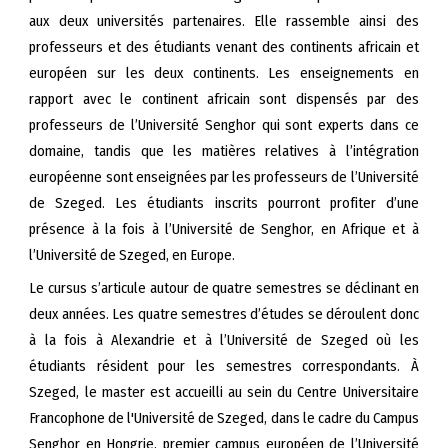
aux deux universités partenaires. Elle rassemble ainsi des
professeurs et des étudiants venant des continents africain et
européen sur les deux continents. Les enseignements en
rapport avec le continent africain sont dispensés par des
professeurs de l’Université Senghor qui sont experts dans ce
domaine, tandis que les matières relatives à l’intégration
européenne sont enseignées par les professeurs de l’Université
de Szeged. Les étudiants inscrits pourront profiter d’une
présence à la fois à l’Université de Senghor, en Afrique et à
l’Université de Szeged, en Europe.
Le cursus s’articule autour de quatre semestres se déclinant en
deux années. Les quatre semestres d’études se déroulent donc
à la fois à Alexandrie et à l’Université de Szeged où les
étudiants résident pour les semestres correspondants. À
Szeged, le master est accueilli au sein du Centre Universitaire
Francophone de l'Université de Szeged, dans le cadre du Campus
Senghor en Hongrie, premier campus européen de l’Université