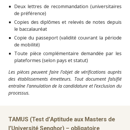
Deux lettres de recommandation (universitaires
de préférence)
Copies des diplômes et relevés de notes depuis
le baccalauréat
Copie du passeport (validité couvrant la période
de mobilité)
Toute pièce complémentaire demandée par les
plateformes (selon pays et statut)
Les pièces peuvent faire l’objet de vérifications auprès
des établissements émetteurs. Tout document falsifié
entraîne l’annulation de la candidature et l’exclusion du
processus.
TAMUS (Test d’Aptitude aux Masters de
l’Université Senghor) – obligatoire