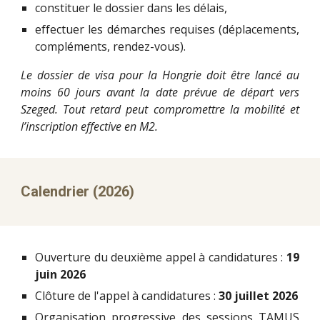
constituer le dossier dans les délais,
effectuer les démarches requises (déplacements,
compléments, rendez-vous).
Le dossier de visa pour la Hongrie doit être lancé au
moins 60 jours avant la date prévue de départ vers
Szeged. Tout retard peut compromettre la mobilité et
l’inscription effective en M2.
Calendrier (2026)
Ouverture du deuxième appel à candidatures :
19
juin 2026
Clôture de l'appel à candidatures :
30 juillet 2026
Organisation progressive des sessions TAMUS