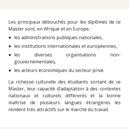
Les principaux débouchés pour les diplômés de ce
Master sont, en Afrique et en Europe, :
les administrations publiques nationales,
les institutions internationales et européennes,
les diverses organisations non-
gouvernementales,
les acteurs économiques du secteur privé.
La richesse culturelle des étudiants sortant de ce
Master, leur capacité d’adaptation à des contextes
nationaux et culturels différents et la bonne
maîtrise de plusieurs langues étrangères les
rendent très attractifs sur le marché du travail.