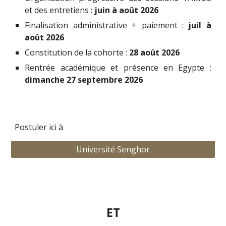
et des entretiens :
juin à août 2026
Finalisation administrative + paiement :
juil à
août 2026
Constitution de la cohorte :
28 août 2026
Rentrée académique et présence en Egypte :
dimanche 27 septembre 2026
Postuler ici à
Université Senghor
ET