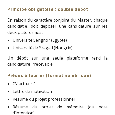
Principe obligatoire : double dépôt
En raison du caractère conjoint du Master, chaque
candidat(e) doit déposer une candidature sur les
deux plateformes :
Université Senghor (Égypte)
Université de Szeged (Hongrie)
Un dépôt sur une seule plateforme rend la
candidature irrecevable.
Pièces à fournir (format numérique)
CV actualisé
Lettre de motivation
Résumé du projet professionnel
Résumé du projet de mémoire (ou note
d’intention)