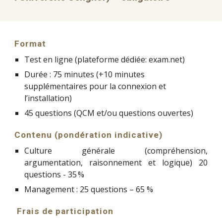
Format
Test en ligne (plateforme dédiée: exam.net)
Durée : 75 minutes (+10 minutes
supplémentaires pour la connexion et
l’installation)
45 questions (QCM et/ou questions ouvertes)
Contenu (pondération indicative)
Culture générale (compréhension,
argumentation, raisonnement et logique) 20
questions - 35 %
Management : 25 questions – 65 %
Frais de participation