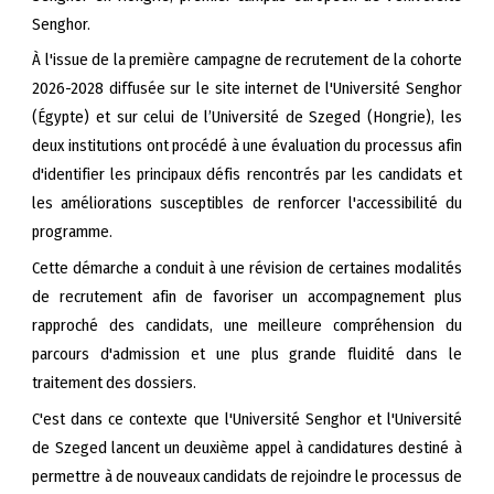
Senghor.
À l'issue de la première campagne de recrutement de la cohorte
2026-2028 diffusée sur le site internet de l'Université Senghor
(Égypte) et sur celui de l’Université de Szeged (Hongrie), les
deux institutions ont procédé à une évaluation du processus afin
d'identifier les principaux défis rencontrés par les candidats et
les améliorations susceptibles de renforcer l'accessibilité du
programme.
Cette démarche a conduit à une révision de certaines modalités
de recrutement afin de favoriser un accompagnement plus
rapproché des candidats, une meilleure compréhension du
parcours d'admission et une plus grande fluidité dans le
traitement des dossiers.
C'est dans ce contexte que l'Université Senghor et l'Université
de Szeged lancent un deuxième appel à candidatures destiné à
permettre à de nouveaux candidats de rejoindre le processus de