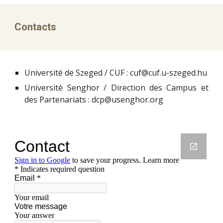
Contacts
Université de Szeged / CUF : cuf@cuf.u-szeged.hu
Université Senghor / Direction des Campus et
des Partenariats : dcp@usenghor.org