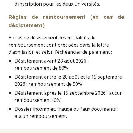
d’inscription pour les deux universités.
Règles de remboursement (en cas de
désistement)
En cas de désistement, les modalités de
remboursement sont précisées dans la lettre
d’admission et selon l’échéancier de paiement :
Désistement avant 28 août 2026 :
remboursement de 80%
Désistement entre le 28 août et le 15 septembre
2026 : remboursement de 50%
Désistement après le 15 septembre 2026 : aucun
remboursement (0%)
Dossier incomplet, fraude ou faux documents :
aucun remboursement.