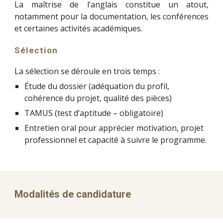
La maîtrise de l’anglais constitue un atout,
notamment pour la documentation, les conférences
et certaines activités académiques.
Sélection
La sélection se déroule en trois temps :
Étude du dossier (adéquation du profil,
cohérence du projet, qualité des pièces)
TAMUS (test d’aptitude – obligatoire)
Entretien oral pour apprécier motivation, projet
professionnel et capacité à suivre le programme.
Modalités de candidature